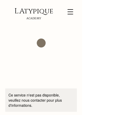
L.Atypi
que
ACADEMY
Ce service n'est pas disponible,
veuillez nous contacter pour plus
d'informations.