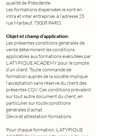
qualité de Présidente.
Les formations dispensées le sont en
intra et inter entreprise, à l’adresse 25
rue Marbeuf, 75008 PARIS.
Objet et champ d’application:
Les présentes conditions générales de
vente déterminent les conditions
applicables aux formations exécutées par
L.ATYPIQUE ACADEMY pour le compte
d’un client. Toute commande de
formation auprès de la société implique
l’acceptation sans réserve du client des
présentes CGV. Ces conditions prévalent
sur tout autre document du client, en
particulier sur toute conditions
générales d’achat.
Devis et attestation formations
Pour chaque formation, L.ATYPIQUE