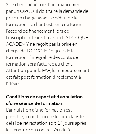
Si le client bénéficie d’un financement
par un OPCO, il doit faire la demande de
prise en charge avant le début de la
formation. Le client est tenu de fournir
l’accord de financement lors de
l’inscription. Dans le cas où L.ATYPIQUE
ACADEMY ne reçoit pas la prise en
charge de l’OPCO le 1er jour de la
formation, l’intégralité des coûts de
formation sera facturée au client.
Attention pour le FAF, le remboursement
est fait post formation directement à
l’élève.
Conditions de report et d’annulation
d’une séance de formation:
L’annulation d’une formation est
possible, à condition de le faire dans le
délai de rétractation soit 14 jours après
la signature du contrat. Au-delà