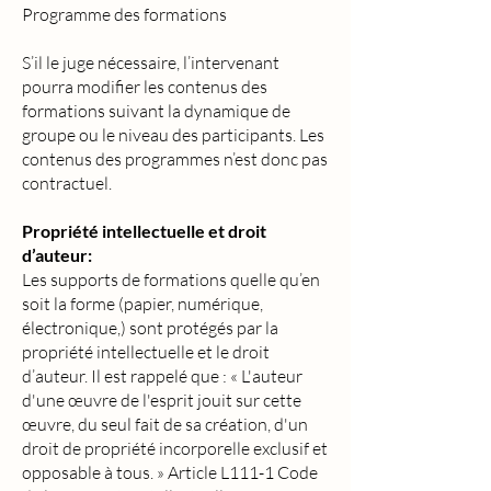
Programme des formations
S’il le juge nécessaire, l’intervenant
pourra modifier les contenus des
formations suivant la dynamique de
groupe ou le niveau des participants. Les
contenus des programmes n’est donc pas
contractuel.
Propriété intellectuelle et droit
d’auteur:
Les supports de formations quelle qu’en
soit la forme (papier, numérique,
électronique,) sont protégés par la
propriété intellectuelle et le droit
d’auteur. Il est rappelé que : « L'auteur
d'une œuvre de l'esprit jouit sur cette
œuvre, du seul fait de sa création, d'un
droit de propriété incorporelle exclusif et
opposable à tous. » Article L111-1 Code