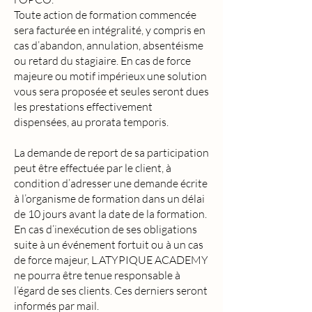
Toute action de formation commencée
sera facturée en intégralité, y compris en
cas d’abandon, annulation, absentéisme
ou retard du stagiaire. En cas de force
majeure ou motif impérieux une solution
vous sera proposée et seules seront dues
les prestations effectivement
dispensées, au prorata temporis.
La demande de report de sa participation
peut être effectuée par le client, à
condition d’adresser une demande écrite
à l’organisme de formation dans un délai
de 10 jours avant la date de la formation.
En cas d’inexécution de ses obligations
suite à un événement fortuit ou à un cas
de force majeur, L.ATYPIQUE ACADEMY
ne pourra être tenue responsable à
l’égard de ses clients. Ces derniers seront
informés par mail.