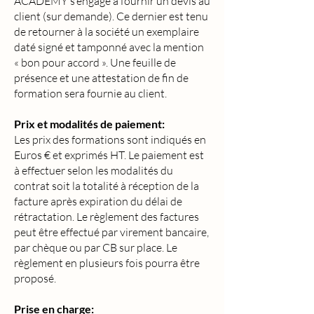
ACADEMY s’engage à fournir un devis au
client (sur demande). Ce dernier est tenu
de retourner à la société un exemplaire
daté signé et tamponné avec la mention
« bon pour accord ». Une feuille de
présence et une attestation de fin de
formation sera fournie au client.
Prix et modalités de paiement:
Les prix des formations sont indiqués en
Euros € et exprimés HT. Le paiement est
à effectuer selon les modalités du
contrat soit la totalité à réception de la
facture après expiration du délai de
rétractation. Le règlement des factures
peut être effectué par virement bancaire,
par chèque ou par CB sur place. Le
règlement en plusieurs fois pourra être
proposé.
Prise en charge: