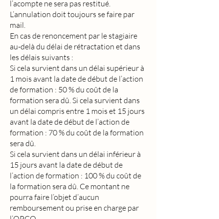
l’acompte ne sera pas restitué.
L’annulation doit toujours se faire par
mail.
En cas de renoncement par le stagiaire
au-delà du délai de rétractation et dans
les délais suivants :
Si cela survient dans un délai supérieur à
1 mois avant la date de début de l’action
de formation : 50 % du coût de la
formation sera dû. Si cela survient dans
un délai compris entre 1 mois et 15 jours
avant la date de début de l’action de
formation : 70 % du coût de la formation
sera dû.
Si cela survient dans un délai inférieur à
15 jours avant la date de début de
l’action de formation : 100 % du coût de
la formation sera dû. Ce montant ne
pourra faire l’objet d’aucun
remboursement ou prise en charge par
l’OPCO.