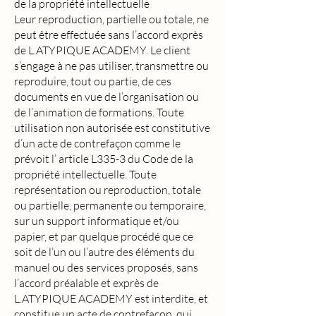
de la propriété intellectuelle
Leur reproduction, partielle ou totale, ne
peut être effectuée sans l’accord exprès
de L.ATYPIQUE ACADEMY. Le client
s’engage à ne pas utiliser, transmettre ou
reproduire, tout ou partie, de ces
documents en vue de l’organisation ou
de l’animation de formations. Toute
utilisation non autorisée est constitutive
d’un acte de contrefaçon comme le
prévoit l’ article L335-3 du Code de la
propriété intellectuelle. Toute
représentation ou reproduction, totale
ou partielle, permanente ou temporaire,
sur un support informatique et/ou
papier, et par quelque procédé que ce
soit de l’un ou l’autre des éléments du
manuel ou des services proposés, sans
l’accord préalable et exprès de
L.ATYPIQUE ACADEMY est interdite, et
constitue un acte de contrefaçon, qui