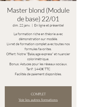
Master blond (Module
de base) 22/01
dim. 22 janv.
  |  
En ligne et présentiel
La formation riche en théorie avec
démonstration sur modèle.
Livret de formation complet avec toutes nos
formules favorites.
Offert: Notre "Balayage express" et nuancier
colorimétrique.
Bonus: Astuces pour les réseaux sociaux.
Tarif: 1440€ TTC
Facilités de paiement disponibles.
COMPLET
Voir les autres formations