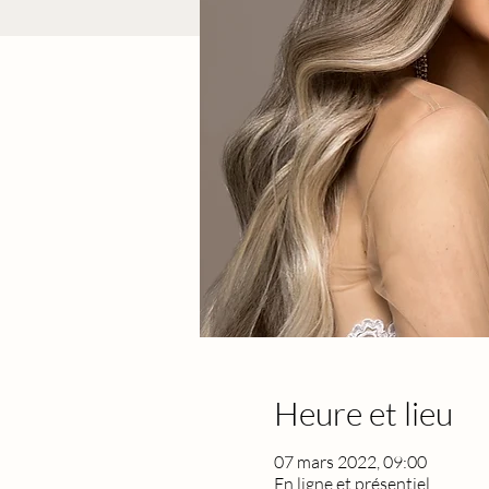
Heure et lieu
07 mars 2022, 09:00
En ligne et présentiel