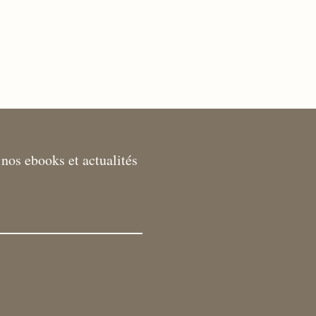
nos ebooks et actualités