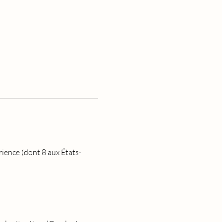
ience (dont 8 aux États-