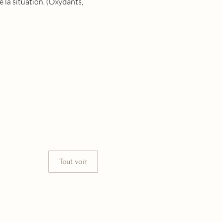
la situation. (Oxydants, 
Tout voir