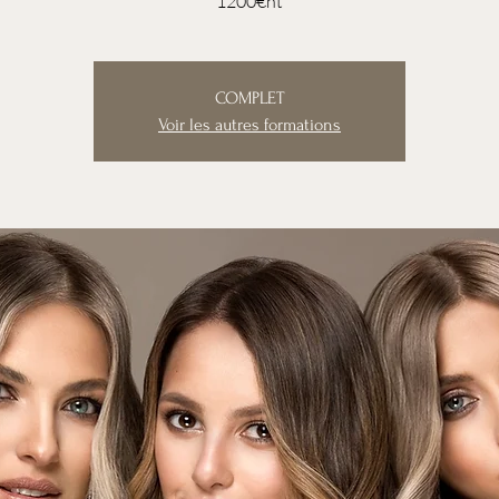
1200€ht
COMPLET
Voir les autres formations