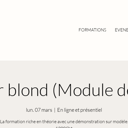
FORMATIONS
EVEN
 blond (Module d
lun. 07 mars
  |  
En ligne et présentiel
La formation riche en théorie avec une démonstration sur modèle