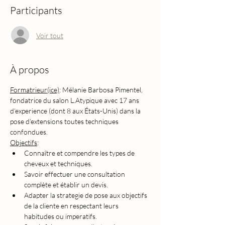
Participants
Voir tout
À propos
Formatrieur(ice)
: Mélanie Barbosa Pimentel, 
fondatrice du salon L.Atypique avec 17 ans 
d’experience (dont 8 aux États-Unis) dans la 
pose d’extensions toutes techniques 
confondues.
Objectifs
:
Connaître et compendre les types de 
cheveux et techniques.
Savoir effectuer une consultation 
complète et établir un devis.
Adapter la strategie de pose aux objectifs 
de la cliente en respectant leurs 
habitudes ou imperatifs.