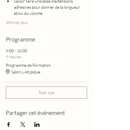
Savoir faire une pose d’extensions 
adhesives pour donner de la longueur 
et/ou du volume.
Afficher plus
Programme
9:00 - 18:00
9 heures
Programme de Formation
Salon L.Atypique
Tout voir
Partager cet événement