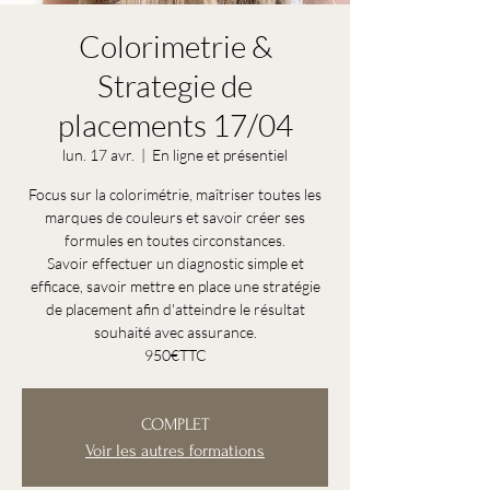
Colorimetrie &
Strategie de
placements 17/04
lun. 17 avr.
  |  
En ligne et présentiel
Focus sur la colorimétrie, maîtriser toutes les
marques de couleurs et savoir créer ses
formules en toutes circonstances.
Savoir effectuer un diagnostic simple et
efficace, savoir mettre en place une stratégie
de placement afin d'atteindre le résultat
souhaité avec assurance.
COMPLET
Voir les autres formations