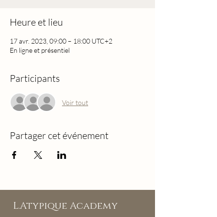
Heure et lieu
17 avr. 2023, 09:00 – 18:00 UTC+2
En ligne et présentiel
Participants
Voir tout
Partager cet événement
L.Atypique Academy