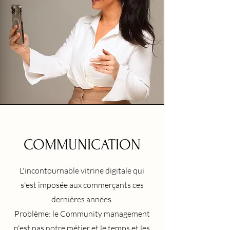
COMMUNICATION
L'incontournable
vitrine digitale qui
s'est
imposée aux commerçants ces
dernières années.
Problème: le Community management
n'est pas notre métier et le temps et les