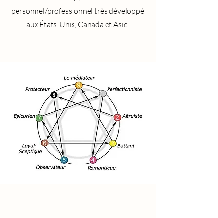
personnel/professionnel très développé
aux États-Unis, Canada et Asie.