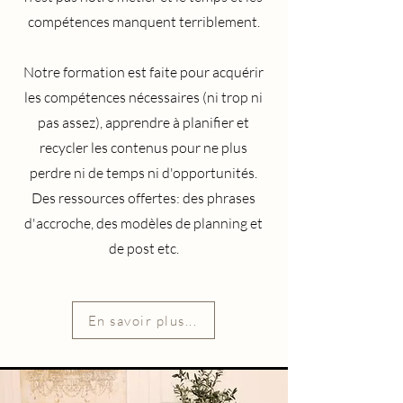
compétences manquent terriblement.
Notre formation est faite pour acquérir
les compétences nécessaires (ni trop ni
pas assez), apprendre à planifier et
recycler les contenus pour ne plus
perdre ni de temps ni d'opportunités.
Des ressources offertes: des phrases
d'accroche, des modèles de planning et
de post etc.
En savoir plus...