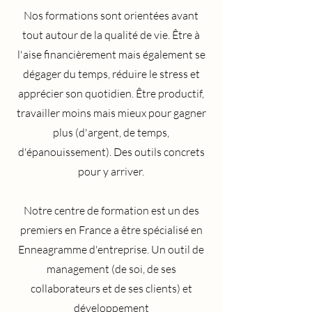
Nos formations sont
orientées avant
tout autour de la qualité de vie. Être à
l'aise financièrement mais également se
dégager du temps, réduire le stress et
apprécier son quotidien. Être productif,
travailler moins mais mieux pour gagner
plus (d'argent, de temps,
d'épanouissement). Des outils concrets
pour y arriver.
Notre centre de formation est un des
premiers en France a être spécialisé en
Enneagramme d'entreprise. Un outil de
management (de soi, de ses
collaborateurs et de ses clients) et
développement