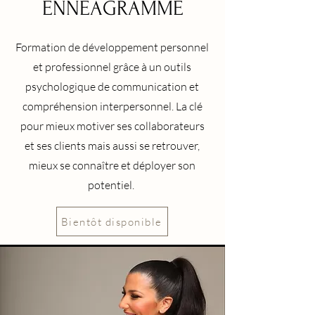
ENNEAGRAMME
Formation de développement personnel
et
professionnel grâce à un outils
psychologique de communication et
compréhension interpersonnel. La clé
pour mieux motiver ses collaborateurs
et ses clients mais aussi se retrouver,
mieux se connaître et déployer son
potentiel.
Bientôt disponible