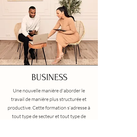
BUSINESS
Une nouvelle
manière d'aborder le
travail de manière plus structurée et
productive. Cette formation s'adresse à
tout type de secteur et tout type de
poste, pas que les entrepreneurs.
L'objectif est clairement de gagner plus